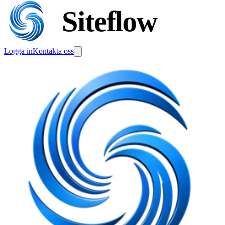
Siteflow
Logga in
Kontakta oss