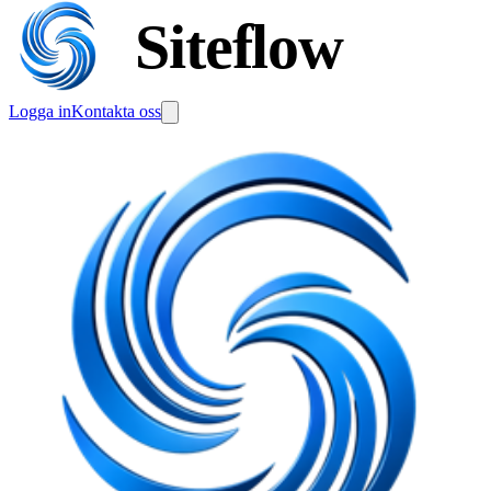
Siteflow
Logga in
Kontakta oss