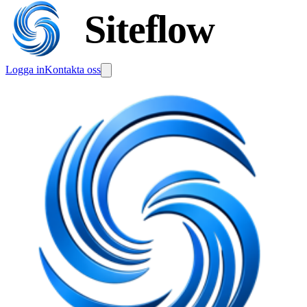
Siteflow
Logga in
Kontakta oss