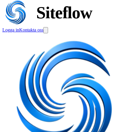
Siteflow
Logga in
Kontakta oss