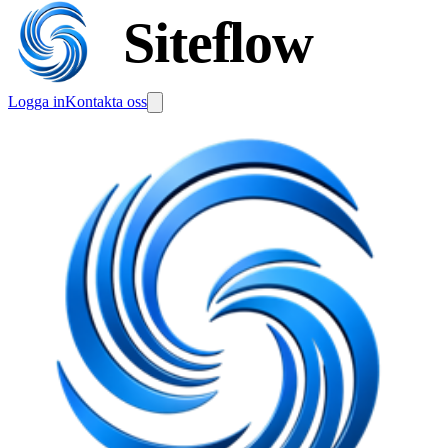
Siteflow
Logga in
Kontakta oss