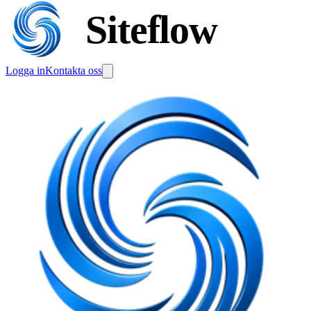
Siteflow
Logga in
Kontakta oss