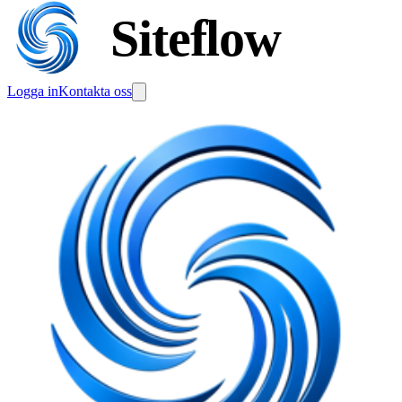
Siteflow
Logga in
Kontakta oss