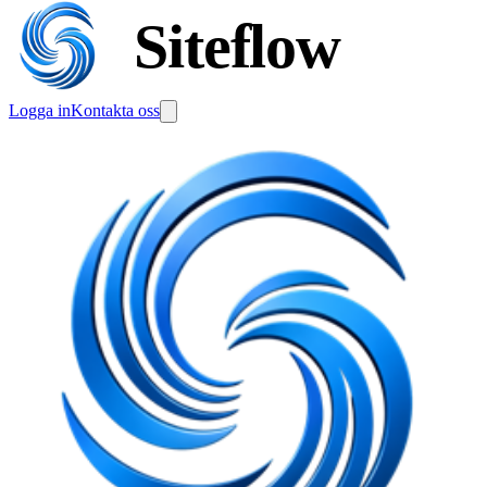
Siteflow
Logga in
Kontakta oss