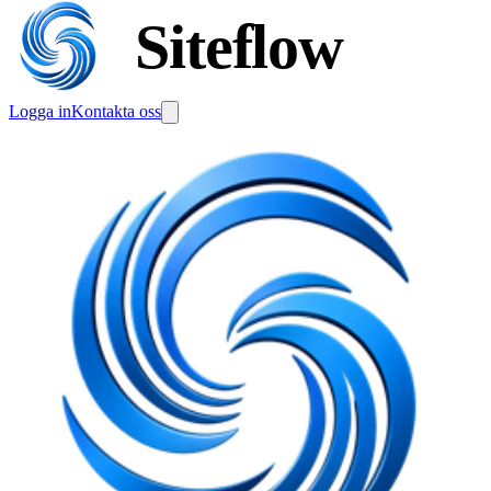
Siteflow
Logga in
Kontakta oss