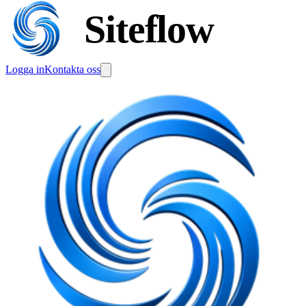
Siteflow
Logga in
Kontakta oss