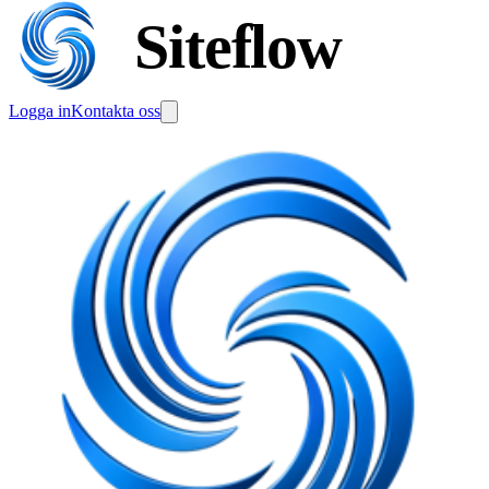
Siteflow
Logga in
Kontakta oss