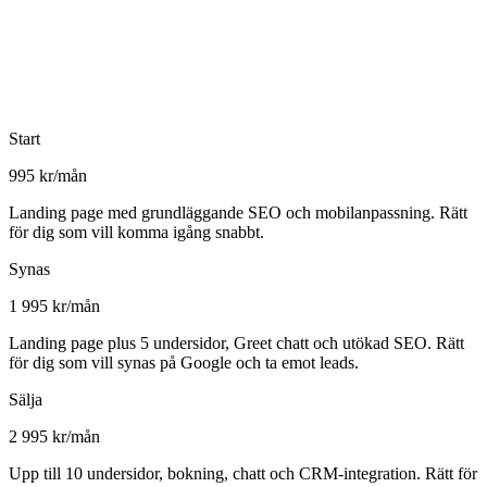
Start
995 kr/mån
Landing page med grundläggande SEO och mobilanpassning. Rätt
för dig som vill komma igång snabbt.
Synas
1 995 kr/mån
Landing page plus 5 undersidor, Greet chatt och utökad SEO. Rätt
för dig som vill synas på Google och ta emot leads.
Sälja
2 995 kr/mån
Upp till 10 undersidor, bokning, chatt och CRM-integration. Rätt för