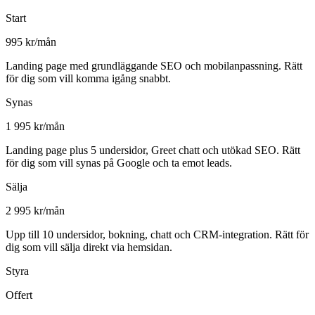
Start
995 kr/mån
Landing page med grundläggande SEO och mobilanpassning. Rätt
för dig som vill komma igång snabbt.
Synas
1 995 kr/mån
Landing page plus 5 undersidor, Greet chatt och utökad SEO. Rätt
för dig som vill synas på Google och ta emot leads.
Sälja
2 995 kr/mån
Upp till 10 undersidor, bokning, chatt och CRM-integration. Rätt för
dig som vill sälja direkt via hemsidan.
Styra
Offert