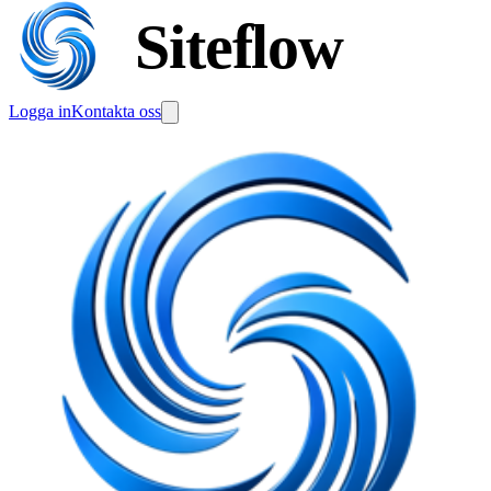
Siteflow
Logga in
Kontakta oss