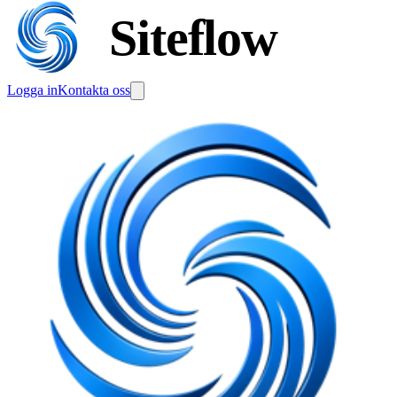
Siteflow
Logga in
Kontakta oss