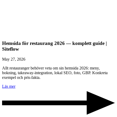
Hemsida för restaurang 2026 — komplett guide |
Siteflow
May 27, 2026
Allt restauranger behöver veta om sin hemsida 2026: meny,
bokning, takeaway-integration, lokal SEO, foto, GBP. Konkreta
exempel och pris-fakta.
Läs mer