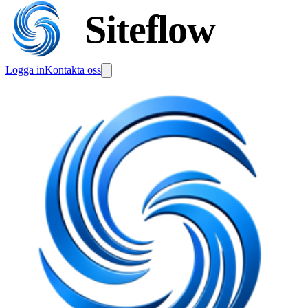
Siteflow
Logga in
Kontakta oss