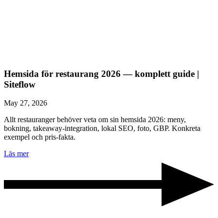
Hemsida för restaurang 2026 — komplett guide |
Siteflow
May 27, 2026
Allt restauranger behöver veta om sin hemsida 2026: meny,
bokning, takeaway-integration, lokal SEO, foto, GBP. Konkreta
exempel och pris-fakta.
Läs mer