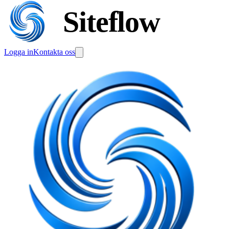
Siteflow
Logga in
Kontakta oss