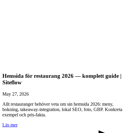
Hemsida för restaurang 2026 — komplett guide |
Siteflow
May 27, 2026
Allt restauranger behöver veta om sin hemsida 2026: meny,
bokning, takeaway-integration, lokal SEO, foto, GBP. Konkreta
exempel och pris-fakta.
Läs mer