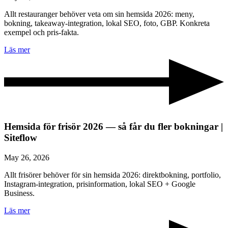
Allt restauranger behöver veta om sin hemsida 2026: meny,
bokning, takeaway-integration, lokal SEO, foto, GBP. Konkreta
exempel och pris-fakta.
Läs mer
Hemsida för frisör 2026 — så får du fler bokningar |
Siteflow
May 26, 2026
Allt frisörer behöver för sin hemsida 2026: direktbokning, portfolio,
Instagram-integration, prisinformation, lokal SEO + Google
Business.
Läs mer