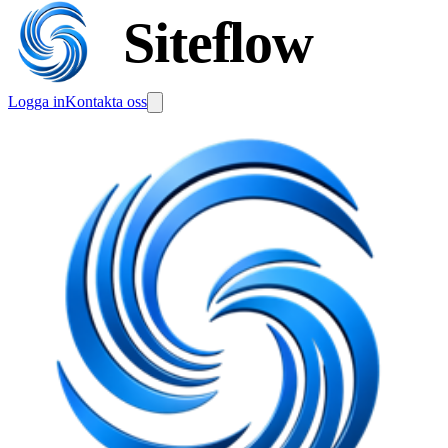
Siteflow
Logga in
Kontakta oss