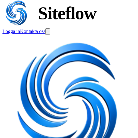
Siteflow
Logga in
Kontakta oss