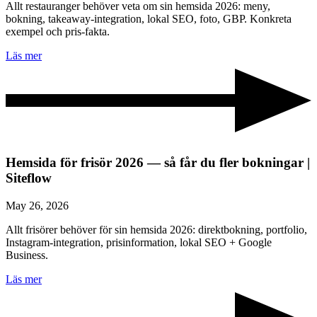
Allt restauranger behöver veta om sin hemsida 2026: meny,
bokning, takeaway-integration, lokal SEO, foto, GBP. Konkreta
exempel och pris-fakta.
Läs mer
Hemsida för frisör 2026 — så får du fler bokningar |
Siteflow
May 26, 2026
Allt frisörer behöver för sin hemsida 2026: direktbokning, portfolio,
Instagram-integration, prisinformation, lokal SEO + Google
Business.
Läs mer