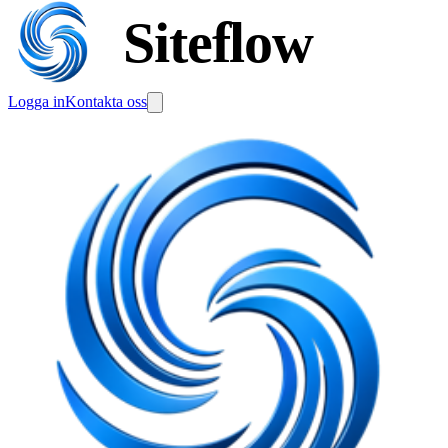
Siteflow
Logga in
Kontakta oss